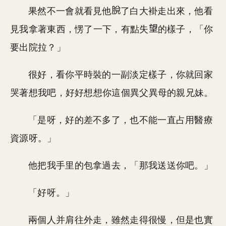
果然不一會就看見他
了白大褂走出來，他看
見我拿著東西，愣了一下，有點失
的樣子，「你
要出院拉？」
很好，看你平時裝的一副淡定樣子，你就回家
哭著想我吧，好好想想你這個異父異母的親兄妹。
「是呀，好的差不多了，也不能一直占用醫療
資源呀。」
他把我手里的包拿過去，「那我送送你吧。」
「好呀。」
兩個人并肩往外走，雖然走得很慢，但是也實