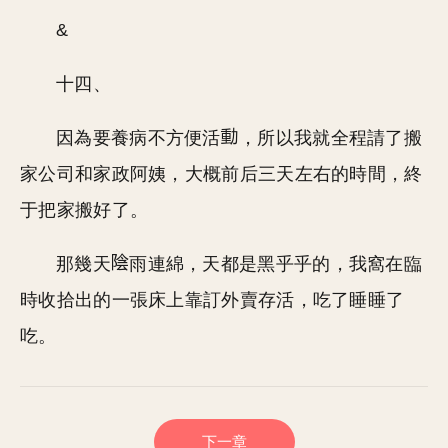
&
十四、
因為要養病不方便活
，所以我就全程請了搬
家公司和家政阿姨，大概前后三天左右的時間，終
于把家搬好了。
那幾天
雨連綿，天都是黑乎乎的，我窩在臨
時收拾出的一張床上靠訂外賣存活，吃了睡睡了
吃。
下一章