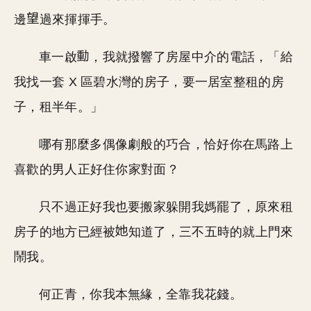
邊
過來揮揮手。
車一啟
，我就撥響了房屋中介的電話，「給
我找一套 X 區碧水灣的房子，要一居室整租的房
子，租半年。」
哪有那麼多偶像劇般的巧合，恰好你在馬路上
喜歡的男人正好住你家對面？
只不過正好我也要搬家躲開我媽罷了，原來租
房子的地方已經被
知道了，三不五時的就上門來
鬧我。
何正青，你我本無緣，全靠我花錢。