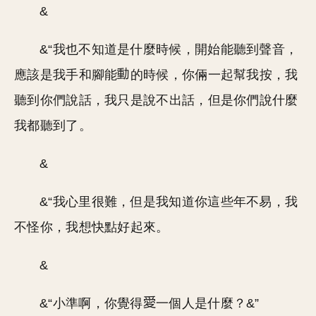
&
&“我也不知道是什麼時候，開始能聽到聲音，
應該是我手和腳能
的時候，你倆一起幫我按，我
聽到你們說話，我只是說不出話，但是你們說什麼
我都聽到了。
&
&“我心里很難，但是我知道你這些年不易，我
不怪你，我想快點好起來。
&
&“小準啊，你覺得
一個人是什麼？&”