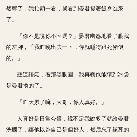
然響了，我抬頭一看，就看到晏君提著飯盒進來
了。
「你不是說你不困嗎？」晏君幽怨地看了眼我
的左腳，「我昨晚出去一下，你就睡得跟死豬似
的。」
聽這語氣，看那黑眼圈，我再蠢也能猜到冰袋
是晏君換的了。
「昨天累了嘛，大哥，你人真好。」
人真好是日常夸贊，說不定我說多了就給晏君
洗腦了，讓他以為自己是個好人，然后忘了該死的