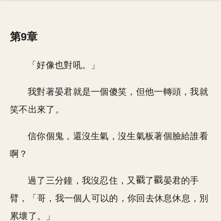
第9章
「好像也對吼。」
我對著晏君就是一個傻笑，但他一轉頭，我就
笑不出來了。
信你個鬼，還沒生氣，沒生氣板著個臉給誰看
啊？
過了三分鐘，我沒忍住，又
了
晏君的手
臂，「哥，我一個人可以的，你回去休息休息，別
累壞了。」