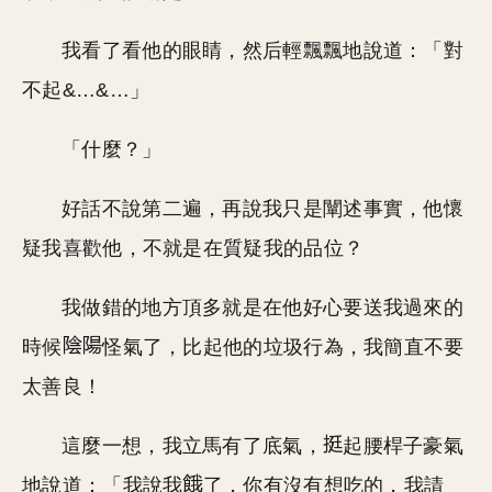
我看了看他的眼睛，然后輕飄飄地說道：「對
不起&…&…」
「什麼？」
好話不說第二遍，再說我只是闡述事實，他懷
疑我喜歡他，不就是在質疑我的品位？
我做錯的地方頂多就是在他好心要送我過來的
時候
怪氣了，比起他的垃圾行為，我簡直不要
太善良！
這麼一想，我立馬有了底氣，
起腰桿子豪氣
地說道：「我說我
了，你有沒有想吃的，我請