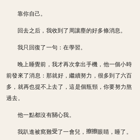
靠你自己。
回去之后，我收到了周讓塵的好多條消息。
我只回復了一句：在學習。
晚上睡覺前，我才再次拿出手機，他一個小時
前發來了消息：那就好，繼續努力，很多到了六百
多，就再也提不上去了，這是個瓶頸，你要努力熬
過去。
他一點都沒有關心我。
我趴進被窩難
了一會兒，
眼睛，睡了。