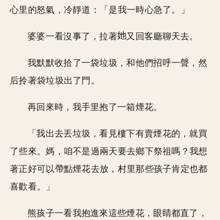
心里的怒氣，冷靜道：「是我一時心急了。」
婆婆一看沒事了，拉著
又回客廳聊天去。
我默默收拾了一袋垃圾，和他們招呼一聲，然
后拎著袋垃圾出了門。
再回來時，我手里抱了一箱煙花。
「我出去丟垃圾，看見樓下有賣煙花的，就買
了些來。媽，咱不是過兩天要去鄉下祭祖嗎？我想
著正好可以帶點煙花去放，村里那些孩子肯定也都
喜歡看。」
熊孩子一看我抱進來這些煙花，眼睛都直了，