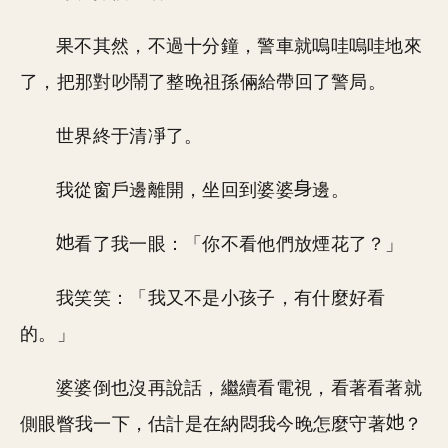
果不其然，不過十分鐘，警車就嗚哇嗚哇地來
了，把那對吵鬧了整晚祖孫倆給帶回了警局。
世界終于清凈了。
我從窗戶邊離開，坐回到婆婆
邊。
看了我一眼：「你不看他們放煙花了？」
我笑笑：「我又不是小孩子，有什麼好看
的。」
婆婆倒也沒再說話，繼續看電視，看著看著就
側眼瞥我一下，估計是在納悶我今晚怎麼守著
？