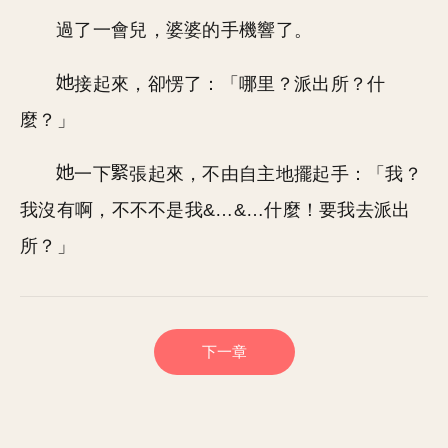
過了一會兒，婆婆的手機響了。
接起來，卻愣了：「哪里？派出所？什
麼？」
一下
張起來，不由自主地擺起手：「我？
我沒有啊，不不不是我&…&…什麼！要我去派出
所？」
下一章