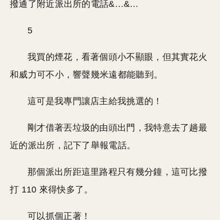
撥通了附近派出所的電話&…&…
5
我買的煙花，看著個頭小不顯眼，但其實花火
和威力可不小，響聲幾米遠都能聽到。
這可是我專門讓店主給我挑選的！
剛才借著丟垃圾的由頭出門，我特意去了趟最
近的派出所，記下了舉報電話。
那個派出所距這里路程只有幾分鐘，這可比撥
打 110 來得快多了。
可以抓個正著！