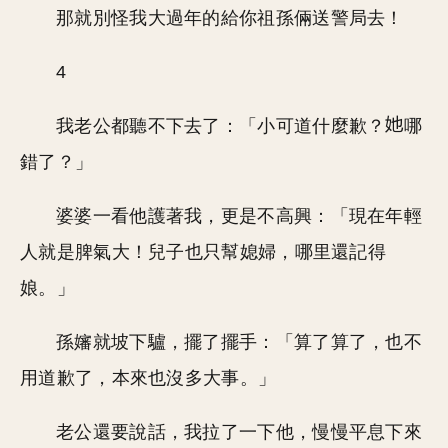
那就別怪我大過年的給你祖孫倆送警局去！
4
我老公都聽不下去了：「小可道什麼歉？
哪
錯了？」
婆婆一看他護著我，更是不高興：「現在年輕
人就是脾氣大！兒子也只幫媳婦，哪里還記得
娘。」
孫嬸就坡下驢，擺了擺手：「算了算了，也不
用道歉了，本來也沒多大事。」
老公還要說話，我拉了一下他，慢慢平息下來