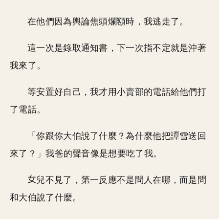
在他們因為輿論焦頭爛額時，我逃走了。
這一次是錄取通知書，下一次指不定就是沖著
我來了。
等安置好自己，我才用小賣部的電話給他們打
了電話。
「你跟你大伯說了什麼？為什麼他把譚雪送回
來了？」我爸的聲音像是想要吃了我。
兒不見了，第一反應不是問人在哪，而是問
和大伯說了什麼。