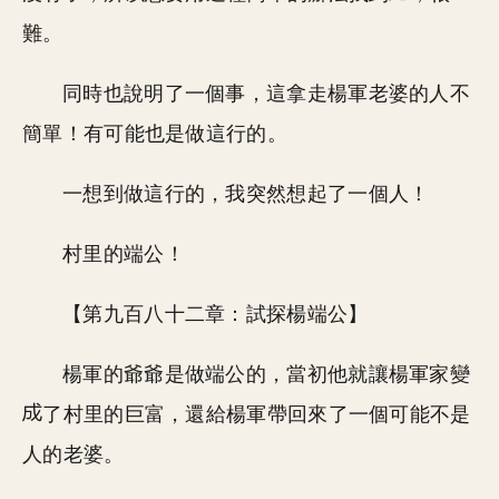
難。
同時也說明了一個事，這拿走楊軍老婆的人不
簡單！有可能也是做這行的。
一想到做這行的，我突然想起了一個人！
村里的端公！
【第九百八十二章：試探楊端公】
楊軍的爺爺是做端公的，當初他就讓楊軍家變
了村里的巨富，還給楊軍帶回來了一個可能不是
人的老婆。