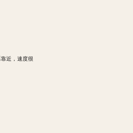
靠近，速度很