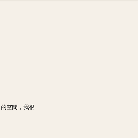
小的空間，我很