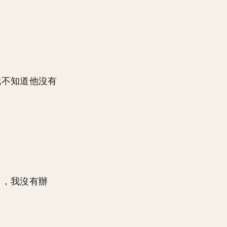
我不知道他沒有
了，我沒有辦