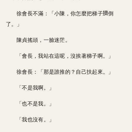
徐會長不滿：「小陳，你怎麼把梯子
倒
了。」
陳貞搖頭，一臉迷茫。
「會長，我站在這呢，沒挨著梯子啊。」
徐會長：「那是誰推的？自己扶起來。」
「不是我啊。」
「也不是我。」
「我也沒有。」