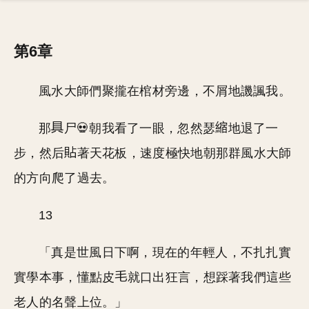
第6章
風水大師們聚攏在棺材旁邊，不屑地譏諷我。
那
尸💀朝我看了一眼，忽然瑟
地退了一
步，然后
著天花板，速度極快地朝那群風水大師
的方向爬了過去。
13
「真是世風日下啊，現在的年輕人，不扎扎實
實學本事，懂點皮
就口出狂言，想踩著我們這些
老人的名聲上位。」