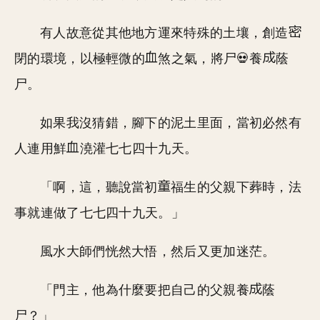
有人故意從其他地方運來特殊的土壤，創造
閉的環境，以極輕微的
煞之氣，將尸💀養
蔭
尸。
如果我沒猜錯，腳下的泥土里面，當初必然有
人連用鮮
澆灌七七四十九天。
「啊，這，聽說當初
福生的父親下葬時，法
事就連做了七七四十九天。」
風水大師們恍然大悟，然后又更加迷茫。
「門主，他為什麼要把自己的父親養
蔭
尸？」