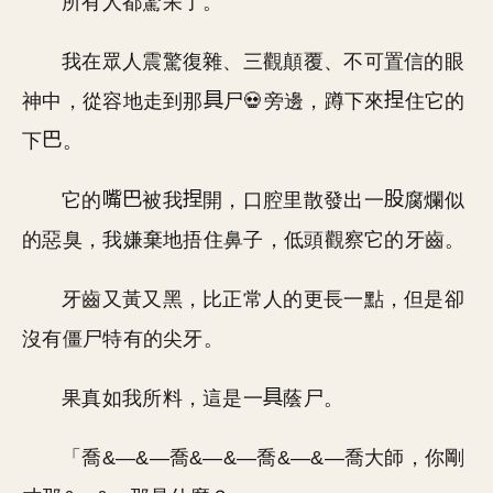
所有人都驚呆了。
我在眾人震驚復雜、三觀顛覆、不可置信的眼
神中，從容地走到那
尸💀旁邊，蹲下來
住它的
下
。
它的
被我
開，口腔里散發出一
腐爛似
的惡臭，我嫌棄地捂住鼻子，低頭觀察它的牙齒。
牙齒又黃又黑，比正常人的更長一點，但是卻
沒有僵尸特有的尖牙。
果真如我所料，這是一
蔭尸。
「喬&—&—喬&—&—喬&—&—喬大師，你剛