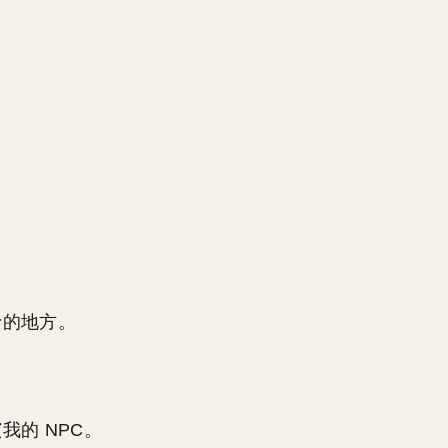
的地方。
的 NPC。