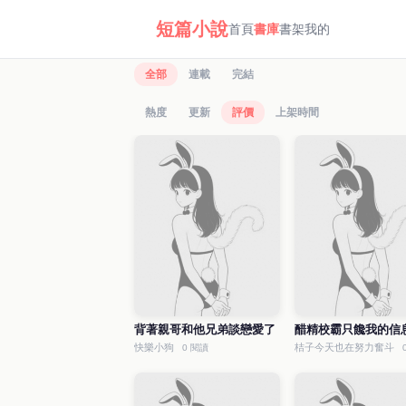
短篇小說
首頁
書庫
書架
我的
全部
連載
完結
熱度
更新
評價
上架時間
背著親哥和他兄弟談戀愛了
醋精校霸只饞我的信
快樂小狗
桔子今天也在努力奮斗
0 閱讀