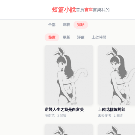
短篇小說
首頁
書庫
書架
我的
全部
連載
完結
熱度
更新
評價
上架時間
逆襲人生之我是白富美
上錯花轎嫁對郎
浪南花
未知作者
3 閱讀
1 閱讀