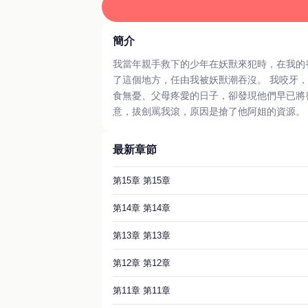
簡介
我當年親手救下的少年在妖獸來犯時，在我的養妹和我之間，選擇了她。 少年憐惜地抱起女子，只對我
了這個地方，任由我被妖獸潮吞沒。 我咬牙，拖著靈力透支的身體，感覺真是嘲諷，被自己最親的人背叛。 我在外面流落了九年，被親生父母找到，本以為會過上衣
食無憂、父母疼愛的日子，卻發現他們早已將替代品捧在手心。 我的親生父親嫌棄我不如他的養女乖巧；我的親生
最新章節
第15章 第15章
第14章 第14章
第13章 第13章
第12章 第12章
第11章 第11章