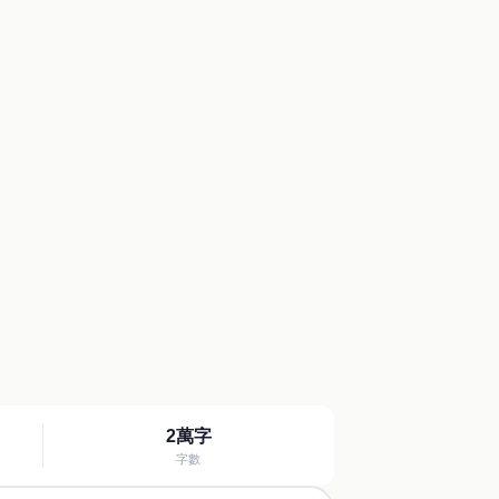
2萬字
字數