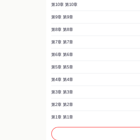
第10章 第10章
第9章 第9章
第8章 第8章
第7章 第7章
第6章 第6章
第5章 第5章
第4章 第4章
第3章 第3章
第2章 第2章
第1章 第1章