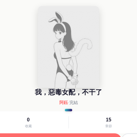
我，惡毒女配，不干了
阿鈺
·
完結
0
15
收藏
章節