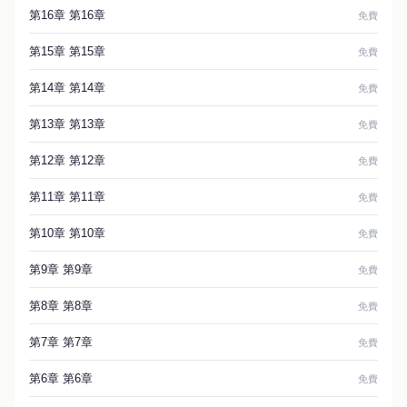
第16章 第16章
免費
第15章 第15章
免費
第14章 第14章
免費
第13章 第13章
免費
第12章 第12章
免費
第11章 第11章
免費
第10章 第10章
免費
第9章 第9章
免費
第8章 第8章
免費
第7章 第7章
免費
第6章 第6章
免費