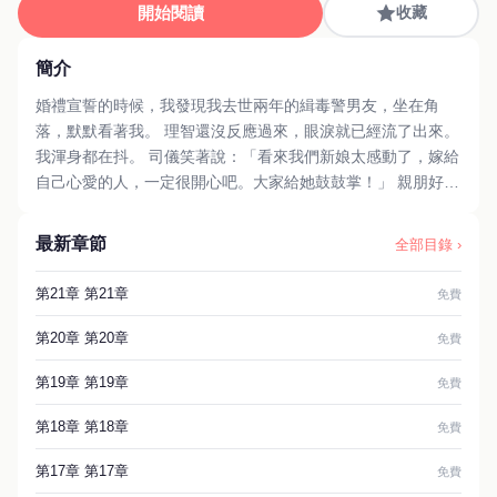
開始閱讀
收藏
簡介
婚禮宣誓的時候，我發現我去世兩年的緝毒警男友，坐在角
落，默默看著我。 理智還沒反應過來，眼淚就已經流了出來。
我渾身都在抖。 司儀笑著說：「看來我們新娘太感動了，嫁給
自己心愛的人，一定很開心吧。大家給她鼓鼓掌！」 親朋好友
都鼓起了掌。 他低頭笑了笑，斟酒，遙遙沖我舉杯，一飲而
盡。
最新章節
全部目錄 ›
第21章 第21章
免費
第20章 第20章
免費
第19章 第19章
免費
第18章 第18章
免費
第17章 第17章
免費