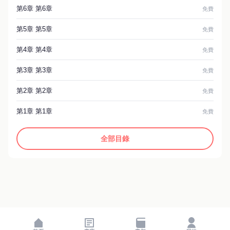
第6章 第6章
免費
第5章 第5章
免費
第4章 第4章
免費
第3章 第3章
免費
第2章 第2章
免費
第1章 第1章
免費
全部目錄