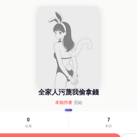
全家人污蔑我偷拿錢
未知作者
·
完結
0
7
收藏
章節