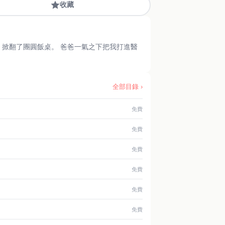
收藏
，掀翻了團圓飯桌。 爸爸一氣之下把我打進醫
全部目錄 ›
免費
免費
免費
免費
免費
免費