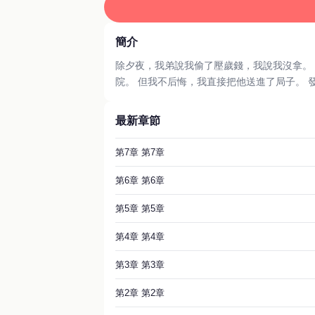
簡介
除夕夜，我弟說我偷了壓歲錢，我說我沒拿。
院。 但我不后悔，我直接把他送進了局子。 發
最新章節
第7章 第7章
第6章 第6章
第5章 第5章
第4章 第4章
第3章 第3章
第2章 第2章