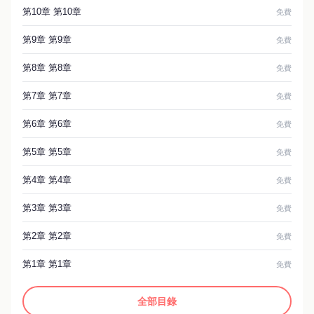
第10章 第10章
免費
第9章 第9章
免費
第8章 第8章
免費
第7章 第7章
免費
第6章 第6章
免費
第5章 第5章
免費
第4章 第4章
免費
第3章 第3章
免費
第2章 第2章
免費
第1章 第1章
免費
全部目錄