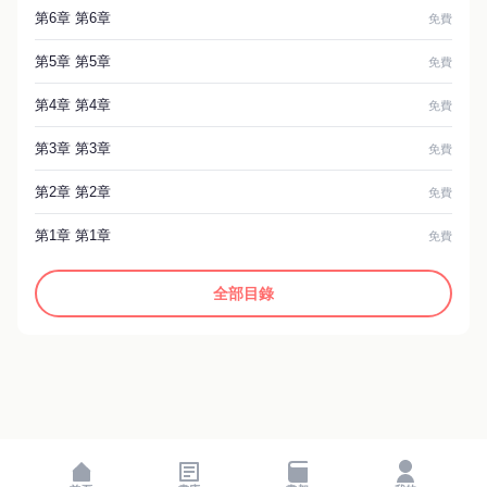
第6章 第6章
免費
第5章 第5章
免費
第4章 第4章
免費
第3章 第3章
免費
第2章 第2章
免費
第1章 第1章
免費
全部目錄